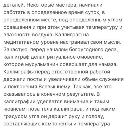
деталей. Некоторые мастера, начинали
работать в определенное время суток, в
определенном месте, под определенным углом
освещения и при этом учитывая температуру и
влажность воздуха. Каллиграф на
медитативном уровне настраивал свои мысли.
Зачастую, перед началом богоугодного дела,
каллиграф делал ритуальное омовение,
которое мусульманин совершает для намаза.
Каллиграфы перед ответственной работой
держали посты и увеличивали объем служения
и поклонения Всевышнему. Так как, все это
сказывалось в конечном результате. В
каллиграфии уделяется внимание и таким
нюансам: поза тела каллиграфа, и под каким
градусом угла он держит руку и голову,
составляющие компоненты и температура