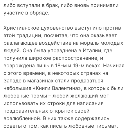
либо вступали в брак, либо вновь принимали
участие в обряде.
Христианское духовенство выступило против
этой традиции, посчитав, что она оказывает
разлагающее воздействие на мораль молодых
людей. Она была упразднена в Италии, где
получила широкое распространение, и
возрождена лишь в 18-м и 19-м веках. Начиная
с этого времени, в некоторых странах на
Западе в магазинах стали продаваться
небольшие «Книги Валентина», в которых были
любовные поэмы – любой желающий мог
использовать их строки для написания
поздравительных открыток своей
возлюбленной. В них также содержались
советы о том, как писать любовные письма».