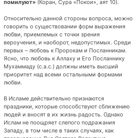
помилуют»
(Коран, Сура «Покои», аят 10).
Относительно данной стороны вопроса, можно
говорить о существовании форм выражения
любви, приемлемых с точки зрения
вероучения, и наоборот, недопустимых. Среди
первых – любовь к Пророкам и Посланникам.
Ясно, что любовь к Аллаху и Его Посланнику
Мухаммаду (с.а.с.) должны иметь высший
приоритет над всеми остальными формами
любви.
В Исламе действительно признаются
праздники, которые способствуют сближению
людей и вносят в их жизнь радость. Однако
Ислам не поощряет слепого подражания
Западу, в том числе в таких случаях, как