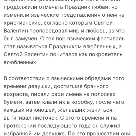
продолжили отмечать Праздник любви, но
изменили языческие представления о нем на
христианские, согласно которым Святой
Валентин проповедовал мир и любовь, за что
был замучен. С тех пор языческий фестиваль
стал называться Праздником влюбленных, а
Святой Валентин почитался как покровитель
влюбленных.
В соответствии с языческими обрядами того
времени девушки, достигшие брачного
возраста, писали свои имена на полосках
бумаги, затем клали их в коробку, после чего
каждый из юношей, желавших жениться,
вытягивал листочек. С этого времени и на
протяжении последующего года он служил
избранной им девушке. По его прошествии они