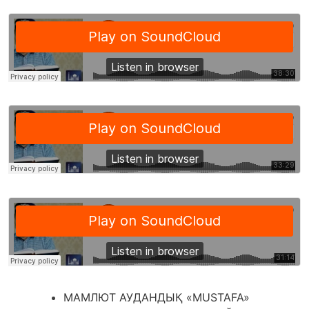
МАМЛЮТ АУДАНДЫҚ «MUSTAFA»