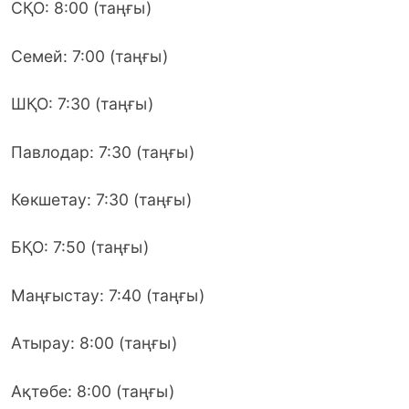
СҚО: 8:00 (таңғы)
Семей: 7:00 (таңғы)
ШҚО: 7:30 (таңғы)
Павлодар: 7:30 (таңғы)
Көкшетау: 7:30 (таңғы)
БҚО: 7:50 (таңғы)
Маңғыстау: 7:40 (таңғы)
Атырау: 8:00 (таңғы)
Ақтөбе: 8:00 (таңғы)