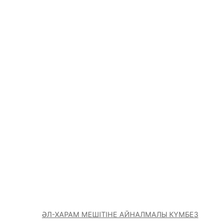
ӘЛ-ХАРАМ МЕШІТІНЕ АЙНАЛМАЛЫ КҮМБЕЗ