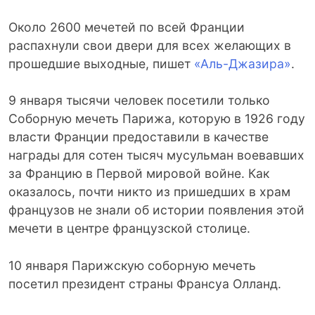
Около 2600 мечетей по всей Франции
распахнули свои двери для всех желающих в
прошедшие выходные, пишет
«Аль-Джазира»
.
9 января тысячи человек посетили только
Соборную мечеть Парижа, которую в 1926 году
власти Франции предоставили в качестве
награды для сотен тысяч мусульман воевавших
за Францию в Первой мировой войне. Как
оказалось, почти никто из пришедших в храм
французов не знали об истории появления этой
мечети в центре французской столице.
10 января Парижскую соборную мечеть
посетил президент страны Франсуа Олланд.