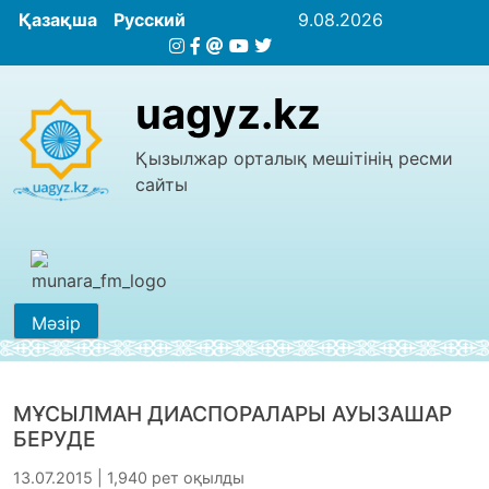
Қазақша
Русский
9.08.2026
uagyz.kz
Қызылжар орталық мешітінің ресми
сайты
Мәзір
МҰСЫЛМАН ДИАСПОРАЛАРЫ АУЫЗАШАР
БЕРУДЕ
13.07.2015 | 1,940 рет оқылды