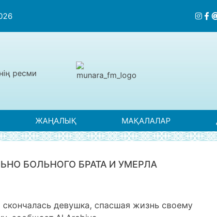
2026
нің ресми
ЖАҢАЛЫҚ
МАҚАЛАЛАР
ЬНО БОЛЬНОГО БРАТА И УМЕРЛА
 скончалась девушка, спасшая жизнь своему