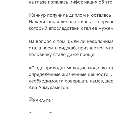
на глаза попалась информация об это
Жаннур получила диплом и осталась 
Наладилась и личная жизнь — верую
который впоследствии стал ее мужем
На вопрос о том, были ли недопоним
стала носить хиджаб, признается, чт
половинку стало даже проще.
«Сюда приходят молодые люди, кото
определенные жизненные ценности. 
необходимости совершать намаз, дер
Али Алмухаметов.