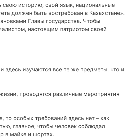
ь свою историю, свой язык, национальные
тета должен быть востребован в Казахстане».
тановками Главы государства. Чтобы
иалистом, настоящим патриотом своей
 здесь изучаются все те же предметы, что и
 жизни, проводятся различные мероприятия
, то особых требований здесь нет – как
ью, главное, чтобы человек соблюдал
р в майке и шортах.