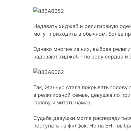
Надевать хиджаб и религиозную одеж
могут приходить в обычном, более п
Однако многие из них, выбрав религи
надевают хиджаб – по зову сердца и
Так, Жаннур стала покрывать голову
в религиозной семье, девушка по пр
голову и читать намаз.
Судьба девушки могла распорядиться
поступать на филфак. Но на ЕНТ выбр