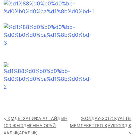
ҚМДБ: ХАЛИФА АЛТАЙДЫҢ
ЖОЛДАУ-2017: ҚУАТТЫ
100 ЖЫЛДЫҒЫНА ОРАЙ
МЕМЛЕКЕТТЕГІ ҚАУІПСІЗДІК
ХАЛЫҚАРАЛЫҚ