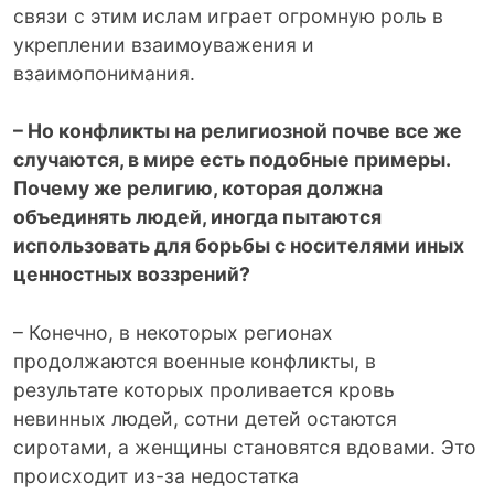
связи с этим ислам играет огромную роль в
укреплении взаимоуважения и
взаимопонимания.
– Но конфликты на религиозной почве все же
случаются, в мире есть подобные примеры.
Почему же религию, которая должна
объединять людей, иногда пытаются
использовать для борьбы с носителями иных
ценностных воззрений?
– Конечно, в некоторых регионах
продолжаются военные конфликты, в
результате которых проливается кровь
невинных людей, сотни детей остаются
сиротами, а женщины становятся вдовами. Это
происходит из-за недостатка