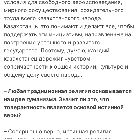
условия для свободного вероисповедания,
мирного сосуществования, созидательного
труда всего казахстанского народа.
Казахстанцы это понимают и делают все, чтобы
поддержать эти инициативы, направленные на
построение успешного и развитого
государства. Поэтому, думаю, каждый
казахстанец дорожит чувством
сопричастности к общей истории, культуре и
общему делу своего народа.
– Любая традиционная религия основывается
на идее гуманизма. Значит ли это, что
толерантность является основой истинной
веры?
– Совершенно верно, истинная религия