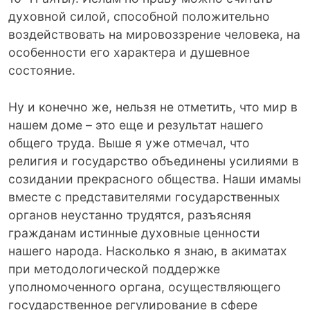
духовной силой, способной положительно
воздействовать на мировоззрение человека, на
особенности его характера и душевное
состояние.
Ну и конечно же, нельзя не отметить, что мир в
нашем доме – это еще и результат нашего
общего труда. Выше я уже отмечал, что
религия и государство объединены усилиями в
созидании прекрасного общества. Наши имамы
вместе с представителями государственных
органов неустанно трудятся, разъясняя
гражданам истинные духовные ценности
нашего народа. Насколько я знаю, в акиматах
при методологической поддержке
уполномоченного органа, осуществляющего
государственное регулирование в сфере