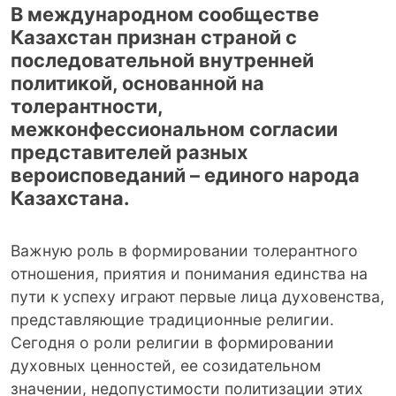
В международном сообществе
Казахстан признан страной с
последовательной внутренней
политикой, основанной на
толерантности,
межконфессиональном согласии
представителей разных
вероисповеданий – единого народа
Казахстана.
Важную роль в формировании толерантного
отношения, приятия и понимания единства на
пути к успеху играют первые лица духовенства,
представляющие традиционные религии.
Сегодня о роли религии в формировании
духовных ценностей, ее созидательном
значении, недопустимости политизации этих