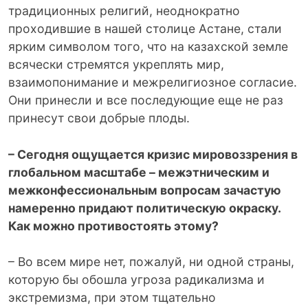
традиционных религий, неоднократно
проходившие в нашей столице Астане, стали
ярким символом того, что на казахской земле
всячески стремятся укреплять мир,
взаимопонимание и межрелигиозное согласие.
Они принесли и все последующие еще не раз
принесут свои добрые плоды.
– Сегодня ощущается кризис мировоззрения в
глобальном масштабе – межэтническим и
межконфессиональным вопросам зачастую
намеренно придают политическую окраску.
Как можно противостоять этому?
– Во всем мире нет, пожалуй, ни одной страны,
которую бы обошла угроза радикализма и
экстремизма, при этом тщательно