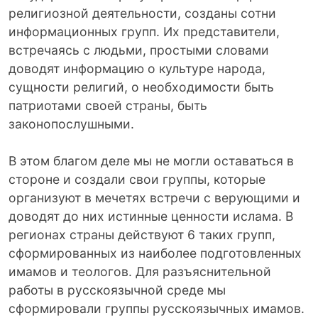
религиозной деятельности, созданы сотни
информационных групп. Их представители,
встречаясь с людьми, простыми словами
доводят информацию о культуре народа,
сущности религий, о необходимости быть
патриотами своей страны, быть
законопослушными.
В этом благом деле мы не могли оставаться в
стороне и создали свои группы, которые
организуют в мечетях встречи с верующими и
доводят до них истинные ценности ислама. В
регионах страны действуют 6 таких групп,
сформированных из наиболее подготовленных
имамов и теологов. Для разъяснительной
работы в русскоязычной среде мы
сформировали группы русскоязычных имамов.