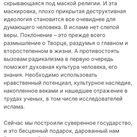
скрывающаяся под маской религии. И эта
маскировка, плохо прикрытая деструктивная
идеология становится все очевиднее для
думающего человека. В исламе нет слепой
веры. Поклонение – это прежде всего
размышление о Творце, раздумья о главном и
второстепенном в жизни. А противостоять
вызовам радикализма в первую очередь
поможет духовная культура человека, его
знания. Необходимо использовать
нравственный потенциал, культурное наследие,
накопленное веками и нашедшее отражение в
трудах ученых, в том числе исследователей
ислама.
Сейчас мы построили суверенное государство,
и это бесценный подарок, дарованный нам