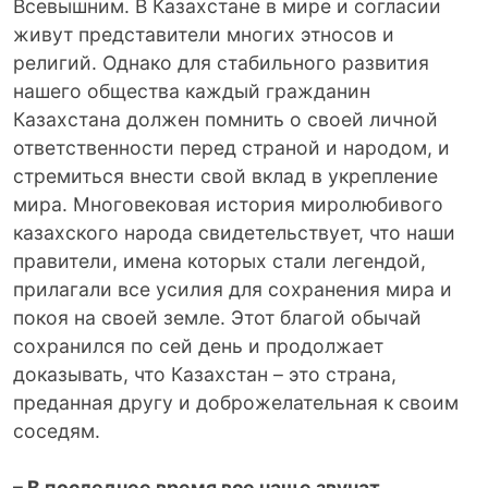
Всевышним. В Казахстане в мире и согласии
живут представители многих этносов и
религий. Однако для стабильного развития
нашего общества каждый гражданин
Казахстана должен помнить о своей личной
ответственности перед страной и народом, и
стремиться внести свой вклад в укрепление
мира. Многовековая история миролюбивого
казахского народа свидетельствует, что наши
правители, имена которых стали легендой,
прилагали все усилия для сохранения мира и
покоя на своей земле. Этот благой обычай
сохранился по сей день и продолжает
доказывать, что Казахстан – это страна,
преданная другу и доброжелательная к своим
соседям.
– В последнее время все чаще звучат