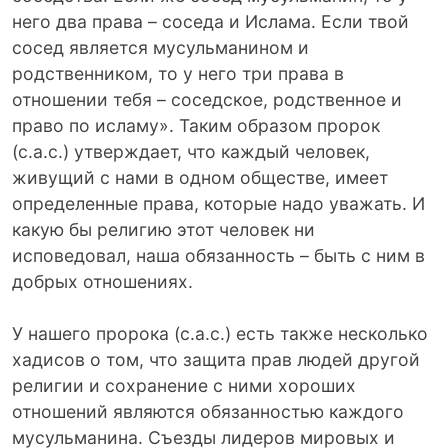
него два права – соседа и Ислама. Если твой
сосед является мусульманином и
родственником, то у него три права в
отношении тебя – соседское, родственное и
право по исламу». Таким образом пророк
(с.а.с.) утверждает, что каждый человек,
живущий с нами в одном обществе, имеет
определенные права, которые надо уважать. И
какую бы религию этот человек ни
исповедовал, наша обязанность – быть с ним в
добрых отношениях.
У нашего пророка (с.а.с.) есть также несколько
хадисов о том, что защита прав людей другой
религии и сохранение с ними хороших
отношений являются обязанностью каждого
мусульманина. Съезды лидеров мировых и