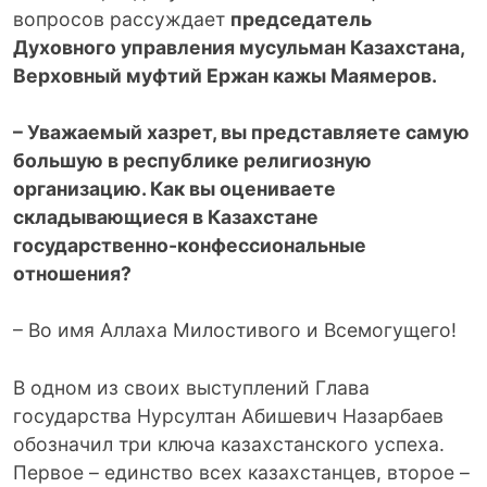
вопросов рассуждает
председатель
Духовного управления мусульман Казахстана,
Верховный муфтий Ержан кажы Маямеров.
– Уважаемый хазрет, вы представляете самую
большую в республике религиозную
организацию. Как вы оцениваете
складывающиеся в Казахстане
государственно-конфессиональные
отношения?
– Во имя Аллаха Милостивого и Всемогущего!
В одном из своих выступлений Глава
государства Нурсултан ­Абишевич Назарбаев
обозначил три ключа казахстанского успеха.
Первое – единство всех казахстанцев, второе –