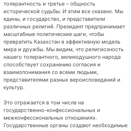
толерантность и третье – общность
исторической судьбы. И этим все сказано. Мы
едины, и государство, и представители
различных религий. Президент предпринимает
масштабные политические шаги, чтобы
превратить Казахстан в эффективную модель
мира и дружбы. Мы видим, что религиозность
нашего толерантного, великодушного народа
способствует сохранению согласия и
взаимопонимания со всеми людьми,
представителями разных вероисповеданий и
культур.
Это отражается в том числе на
государственно-конфессиональных и
межконфессиональных отношениях.
Государственные органы создают необходимые