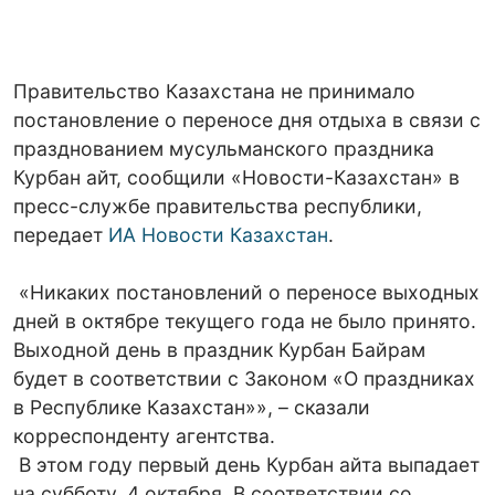
Правительство Казахстана не принимало
постановление о переносе дня отдыха в связи с
празднованием мусульманского праздника
Курбан айт, сообщили «Новости-Казахстан» в
пресс-службе правительства республики,
передает
ИА Новости Казахстан
.
«Никаких постановлений о переносе выходных
дней в октябре текущего года не было принято.
Выходной день в праздник Курбан Байрам
будет в соответствии с Законом «О праздниках
в Республике Казахстан»», – сказали
корреспонденту агентства.
В этом году первый день Курбан айта выпадает
на субботу, 4 октября. В соответствии со