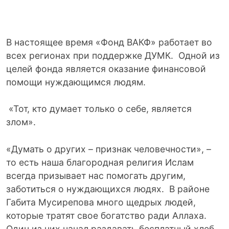
В настоящее время «Фонд ВАКФ» работает во
всех регионах при поддержке ДУМК. Одной из
целей фонда является оказание финансовой
помощи нуждающимся людям.
«Тот, кто думает только о себе, является
злом».
«Думать о других – признак человечности», –
то есть наша благородная религия Ислам
всегда призывает нас помогать другим,
заботиться о нуждающихся людях. В районе
Габита Мусирепова много щедрых людей,
которые тратят свое богатство ради Аллаха.
Один из них начал раздавать бесплатный хлеб