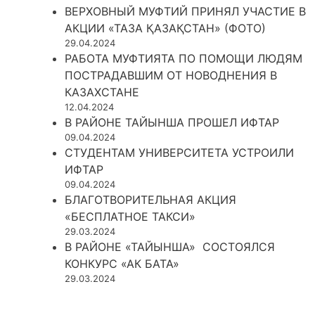
ВЕРХОВНЫЙ МУФТИЙ ПРИНЯЛ УЧАСТИЕ В
АКЦИИ «ТАЗА ҚАЗАҚСТАН» (ФОТО)
29.04.2024
РАБОТА МУФТИЯТА ПО ПОМОЩИ ЛЮДЯМ
ПОСТРАДАВШИМ ОТ НОВОДНЕНИЯ В
КАЗАХСТАНЕ
12.04.2024
В РАЙОНЕ ТАЙЫНША ПРОШЕЛ ИФТАР
09.04.2024
СТУДЕНТАМ УНИВЕРСИТЕТА УСТРОИЛИ
ИФТАР
09.04.2024
БЛАГОТВОРИТЕЛЬНАЯ АКЦИЯ
«БЕСПЛАТНОЕ ТАКСИ»
29.03.2024
В РАЙОНЕ «ТАЙЫНША» СОСТОЯЛСЯ
КОНКУРС «АК БАТА»
29.03.2024