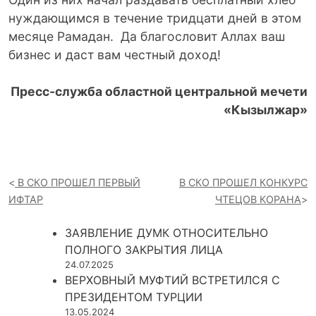
нуждающимся в течение тридцати дней в этом
месяце Рамадан. Да благословит Аллах ваш
бизнес и даст вам честный доход!
Пресс-служба областной центральной мечети
«Кызылжар»
В СКО ПРОШЕЛ ПЕРВЫЙ
В СКО ПРОШЕЛ КОНКУРС
ИФТАР
ЧТЕЦОВ КОРАНА
ЗАЯВЛЕНИЕ ДУМК ОТНОСИТЕЛЬНО
ПОЛНОГО ЗАКРЫТИЯ ЛИЦА
24.07.2025
ВЕРХОВНЫЙ МУФТИЙ ВСТРЕТИЛСЯ С
ПРЕЗИДЕНТОМ ТУРЦИИ
13.05.2024