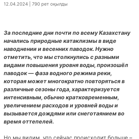
12.04.2024 | 790 рет оқылды
За последние дни почти по всему Казахстану
начались природные катаклизмы в виде
наводнении и весенних паводок. Нужно
отметить, что мы столкнулись с разными
видами повышения уровня воды, произошёл
паводок — фаза водного режима реки,
которая может многократно повторяться в
различные сезоны года, характеризуется
интенсивным, обычно кратковременным,
увеличением расходов и уровней воды и
вызывается дождями или снеготаянием во
время оттепелей.
Но мы видим, что сейчас происходит больше –