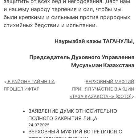
защитить от всех бед и негодования. Даст нам
и нашему народу терпения и сил, чтобы мы
были крепкими и сильными против природных
стихийных бедствии и испытании.
Наурызбай кажы ТАГАНУЛЫ,
Председатель Духовного Управления
Мусульман Казахстана
В РАЙОНЕ ТАЙЫНША
ВЕРХОВНЫЙ МУФТИЙ
ПРОШЕЛ ИФТАР
ПРИНЯЛ УЧАСТИЕ В АКЦИИ
«ТАЗА ҚАЗАҚСТАН» (ФОТО)
ЗАЯВЛЕНИЕ ДУМК ОТНОСИТЕЛЬНО
ПОЛНОГО ЗАКРЫТИЯ ЛИЦА
24.07.2025
ВЕРХОВНЫЙ МУФТИЙ ВСТРЕТИЛСЯ С