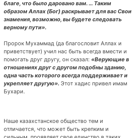
благе, что было даровано вам. … Таким
образом Аллах (Бог) раскрывает для вас Свои
знамения, возможно, вы будете следовать
верному пути».
Пророк Мухаммад (да благословит Аллах и
приветствует) учил нас быть всегда вмести и
помогать друг другу, он сказал:
«Верующие в
отношениях друг с другом подобны зданию,
одна часть которого всегда поддерживает и
укрепляет другую».
Этот хадис привел имам
Бухари.
Наше казахстанское общество тем и
отличается, что может быть крепким и
сильным, проявляет свое единство в таких