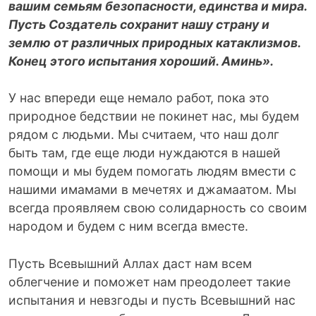
вашим семьям безопасности, единства и мира.
Пусть Создатель сохранит нашу страну и
землю от различных природных катаклизмов.
Конец этого испытания хороший. Аминь».
У нас впереди еще немало работ, пока это
природное бедствии не покинет нас, мы будем
рядом с людьми. Мы считаем, что наш долг
быть там, где еще люди нуждаются в нашей
помощи и мы будем помогать людям вмести с
нашими имамами в мечетях и джамаатом. Мы
всегда проявляем свою солидарность со своим
народом и будем с ним всегда вместе.
Пусть Всевышний Аллах даст нам всем
облегчение и поможет нам преодолеет такие
испытания и невзгоды и пусть Всевышний нас