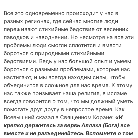
Все это одновременно происходит у нас в
разных регионах, где сейчас многие люди
переживают стихийные бедствие от весенних
паводков и наводнении. Но несмотря на все эти
проблемы люди смогли сплотится и вмести
бороться с природными стихийными
бедствиями. Ведь у нас большой опыт и умеем
бороться с разными проблемами, которые нас
настигают, и мы всегда находим силы, чтобы
объединится в сложное для нас время. К этому
нас также призывает наша религия, в исламе
всегда говорится о том, что мы должный уметь
помогать друг другу в непростое время. Как
Всевышний сказал в Священном Коране:
«И
крепко держитесь за вервь Аллаха (Бога) все
вместе и не разъединяйтесь. Вспомните о том