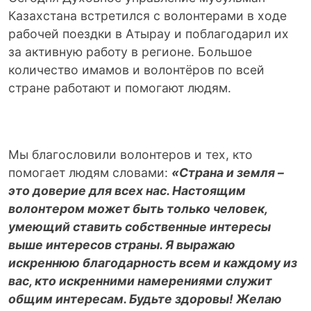
Казахстана встретился с волонтерами в ходе
рабочей поездки в Атырау и поблагодарил их
за активную работу в регионе. Большое
количество имамов и волонтёров по всей
стране работают и помогают людям.
Мы благословили волонтеров и тех, кто
помогает людям словами:
«Страна и земля –
это доверие для всех нас. Настоящим
волонтером может быть только человек,
умеющий ставить собственные интересы
выше интересов страны. Я выражаю
искреннюю благодарность всем и каждому из
вас, кто искренними намерениями служит
общим интересам. Будьте здоровы! Желаю