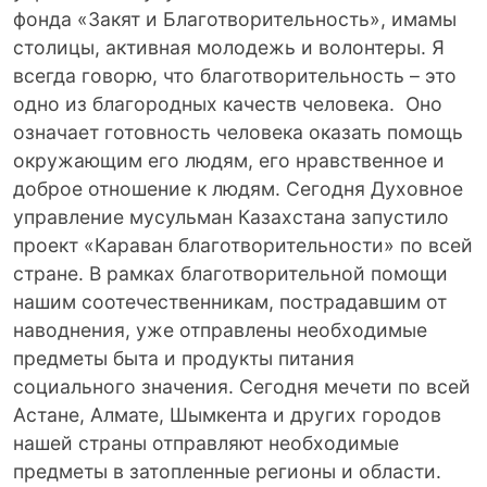
фонда «Закят и Благотворительность», имамы
столицы, активная молодежь и волонтеры. Я
всегда говорю, что благотворительность – это
одно из благородных качеств человека. Оно
означает готовность человека оказать помощь
окружающим его людям, его нравственное и
доброе отношение к людям. Сегодня Духовное
управление мусульман Казахстана запустило
проект «Караван благотворительности» по всей
стране. В рамках благотворительной помощи
нашим соотечественникам, пострадавшим от
наводнения, уже отправлены необходимые
предметы быта и продукты питания
социального значения. Сегодня мечети по всей
Астане, Алмате, Шымкента и других городов
нашей страны отправляют необходимые
предметы в затопленные регионы и области.