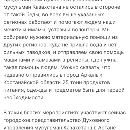
мусульман Казахстана не остались в стороне
от такой беды, во всех выше указанных
регионах работают и помогают людям наши
мечети и имамы, устазы и волонтеры. Мы
собираем нужною материальную помощи из
других регионов, куда не пришла вода и нет
сильных паводков, и отправляем свою помощь
машинами и камазами в регионы, где нужна
такая помощь людям. Можно сказать, что
недавно отправились в город Аркалык
Костанайской области 25 тонн продуктов
питания, одежды и предметов быта для первой
необходимости.
В таких благих мероприятиях участвуют сейчас
городское представительство Духовного
управления мусульман Казахстана в Астане