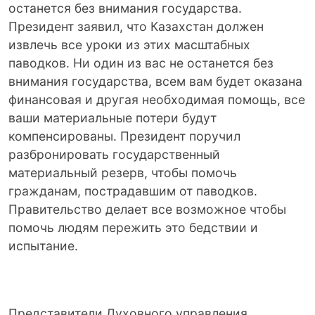
останется без внимания государства.
Президент заявил, что Казахстан должен
извлечь все уроки из этих масштабных
паводков. Ни один из вас не останется без
внимания государства, всем вам будет оказана
финансовая и другая необходимая помощь, все
ваши материальные потери будут
компенсированы. Президент поручил
разбронировать государственный
материальный резерв, чтобы помочь
гражданам, пострадавшим от паводков.
Правительство делает все возможное чтобы
помочь людям пережить это бедствии и
испытание.
Представители Духовного управления