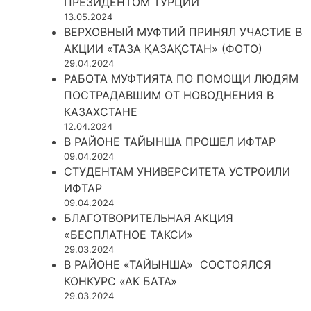
ПРЕЗИДЕНТОМ ТУРЦИИ
13.05.2024
ВЕРХОВНЫЙ МУФТИЙ ПРИНЯЛ УЧАСТИЕ В
АКЦИИ «ТАЗА ҚАЗАҚСТАН» (ФОТО)
29.04.2024
РАБОТА МУФТИЯТА ПО ПОМОЩИ ЛЮДЯМ
ПОСТРАДАВШИМ ОТ НОВОДНЕНИЯ В
КАЗАХСТАНЕ
12.04.2024
В РАЙОНЕ ТАЙЫНША ПРОШЕЛ ИФТАР
09.04.2024
СТУДЕНТАМ УНИВЕРСИТЕТА УСТРОИЛИ
ИФТАР
09.04.2024
БЛАГОТВОРИТЕЛЬНАЯ АКЦИЯ
«БЕСПЛАТНОЕ ТАКСИ»
29.03.2024
В РАЙОНЕ «ТАЙЫНША» СОСТОЯЛСЯ
КОНКУРС «АК БАТА»
29.03.2024