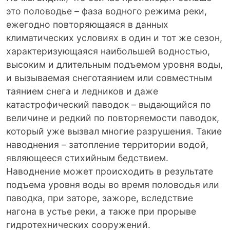
это половодье – фаза водного режима реки,
ежегодно повторяющаяся в данных
климатических условиях в один и тот же сезон,
характеризующаяся наибольшей водностью,
высоким и длительным подъемом уровня воды,
и вызываемая снеготаянием или совместным
таянием снега и ледников и даже
катастрофический паводок – выдающийся по
величине и редкий по повторяемости паводок,
который уже вызвал многие разрушения. Такие
наводнения – затопление территории водой,
являющееся стихийным бедствием.
Наводнение может происходить в результате
подъема уровня воды во время половодья или
паводка, при заторе, зажоре, вследствие
нагона в устье реки, а также при прорыве
гидротехнических сооружений.