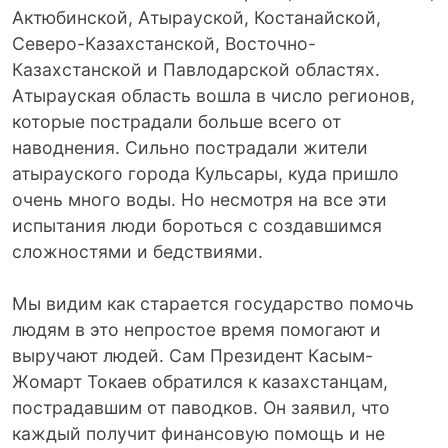
Актюбинской, Атырауской, Костанайской,
Северо-Казахстанской, Восточно-
Казахстанской и Павлодарской областях.
Атырауская область вошла в число регионов,
которые пострадали больше всего от
наводнения. Сильно пострадали жители
атырауского города Кульсары, куда пришло
очень много воды. Но несмотря на все эти
испытания люди бороться с создавшимся
сложностями и бедствиями.
Мы видим как старается государство помочь
людям в это непростое время помогают и
выручают людей. Сам Президент Касым-
Жомарт Токаев обратился к казахстанцам,
пострадавшим от паводков. Он заявил, что
каждый получит финансовую помощь и не