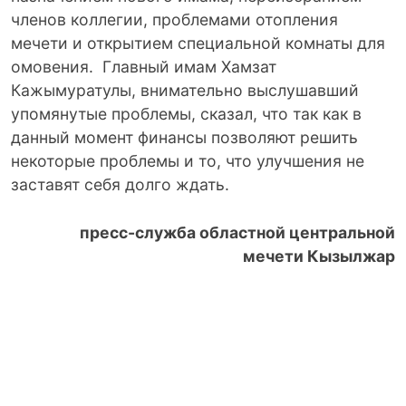
членов коллегии, проблемами отопления
мечети и открытием специальной комнаты для
омовения. Главный имам Хамзат
Кажымуратулы, внимательно выслушавший
упомянутые проблемы, сказал, что так как в
данный момент финансы позволяют решить
некоторые проблемы и то, что улучшения не
заставят себя долго ждать.
пресс-служба областной центральной
мечети Кызылжар