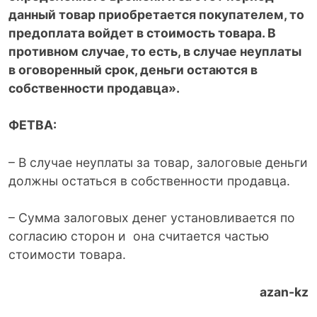
данный товар приобретается покупателем, то
предоплата войдет в стоимость товара. В
противном случае, то есть, в случае неуплаты
в оговоренный срок, деньги остаются в
собственности продавца».
ФЕТВА:
– В случае неуплаты за товар, залоговые деньги
должны остаться в собственности продавца.
– Сумма залоговых денег установливается по
согласию сторон и она считается частью
стоимости товара.
azan-kz