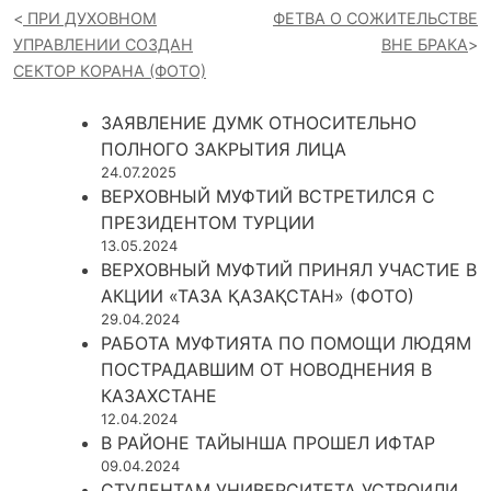
ПРИ ДУХОВНОМ
ФЕТВА О СОЖИТЕЛЬСТВЕ
УПРАВЛЕНИИ СОЗДАН
ВНЕ БРАКА
СЕКТОР КОРАНА (ФОТО)
ЗАЯВЛЕНИЕ ДУМК ОТНОСИТЕЛЬНО
ПОЛНОГО ЗАКРЫТИЯ ЛИЦА
24.07.2025
ВЕРХОВНЫЙ МУФТИЙ ВСТРЕТИЛСЯ С
ПРЕЗИДЕНТОМ ТУРЦИИ
13.05.2024
ВЕРХОВНЫЙ МУФТИЙ ПРИНЯЛ УЧАСТИЕ В
АКЦИИ «ТАЗА ҚАЗАҚСТАН» (ФОТО)
29.04.2024
РАБОТА МУФТИЯТА ПО ПОМОЩИ ЛЮДЯМ
ПОСТРАДАВШИМ ОТ НОВОДНЕНИЯ В
КАЗАХСТАНЕ
12.04.2024
В РАЙОНЕ ТАЙЫНША ПРОШЕЛ ИФТАР
09.04.2024
СТУДЕНТАМ УНИВЕРСИТЕТА УСТРОИЛИ