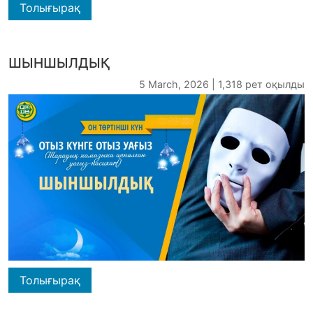
Толығырақ
ШЫНШЫЛДЫҚ
5 March, 2026 | 1,318 рет оқылды
Толығырақ