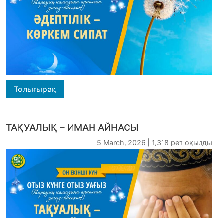
Толығырақ
ТАҚУАЛЫҚ – ИМАН АЙНАСЫ
5 March, 2026 | 1,318 рет оқылды