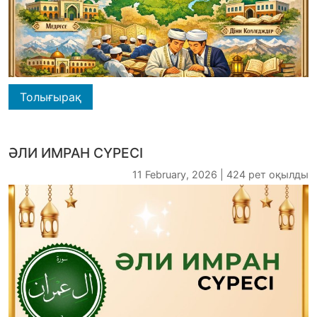
Толығырақ
ӘЛИ ИМРАН СҮРЕСІ
11 February, 2026 | 424 рет оқылды