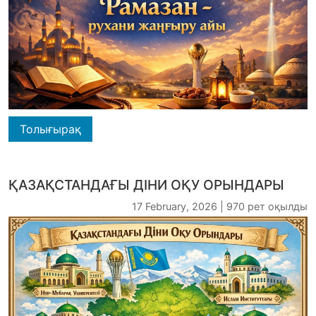
Толығырақ
ҚАЗАҚСТАНДАҒЫ ДІНИ ОҚУ ОРЫНДАРЫ
17 February, 2026 | 970 рет оқылды