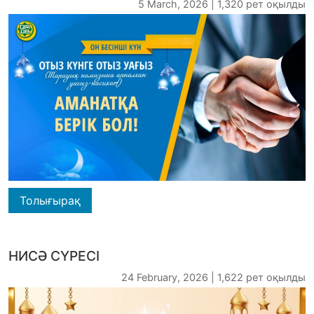
5 March, 2026 | 1,320 рет оқылды
Толығырақ
НИСӘ СҮРЕСІ
24 February, 2026 | 1,622 рет оқылды