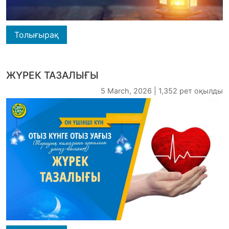
Толығырақ
ЖҮРЕК ТАЗАЛЫҒЫ
5 March, 2026 | 1,352 рет оқылды