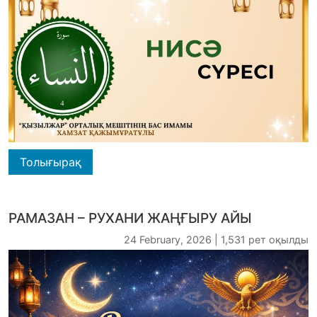
Толығырақ
РАМАЗАН – РУХАНИ ЖАҢҒЫРУ АЙЫ
24 February, 2026 | 1,531 рет оқылды