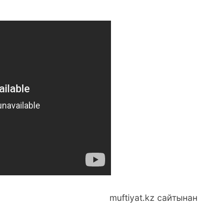
muftiyat.kz сайтынан