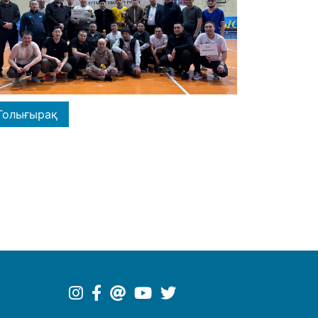
Толығырақ