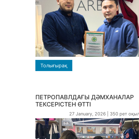
Толығырақ
ПЕТРОПАВЛДАҒЫ ДӘМХАНАЛАР
ТЕКСЕРІСТЕН ӨТТІ
27 January, 2026 | 350 рет оқы