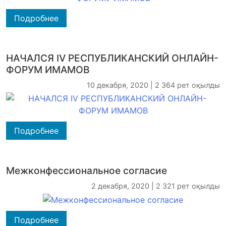
Подробнее
НАЧАЛСЯ IV РЕСПУБЛИКАНСКИЙ ОНЛАЙН-
ФОРУМ ИМАМОВ
10 декабря, 2020 | 2 364 рет оқылды
Подробнее
Межконфессиональное согласие
2 декабря, 2020 | 2 321 рет оқылды
Подробнее