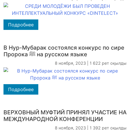
Подробнее
В Нур-Мубарак состоялся конкурс по сире
Пророка ﷺ на русском языке
8 ноября, 2023 | 1 622 рет оқылды
Подробнее
ВЕРХОВНЫЙ МУФТИЙ ПРИНЯЛ УЧАСТИЕ НА
МЕЖДУНАРОДНОЙ КОНФЕРЕНЦИИ
8 ноября, 2023 | 1 392 рет оқылды