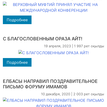
Подробнее
С БЛАГОСЛОВЕННЫМ ОРАЗА АЙТ!
19 апреля, 2023 | 1 997 рет оқылды
Подробнее
ЕЛБАСЫ НАПРАВИЛ ПОЗДРАВИТЕЛЬНОЕ
ПИСЬМО ФОРУМУ ИМАМОВ
10 декабря, 2020 | 2 003 рет оқылды